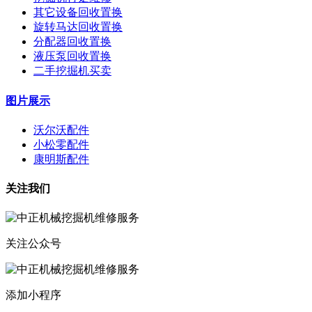
其它设备回收置换
旋转马达回收置换
分配器回收置换
液压泵回收置换
二手挖掘机买卖
图片展示
沃尔沃配件
小松零配件
康明斯配件
关注我们
关注公众号
添加小程序