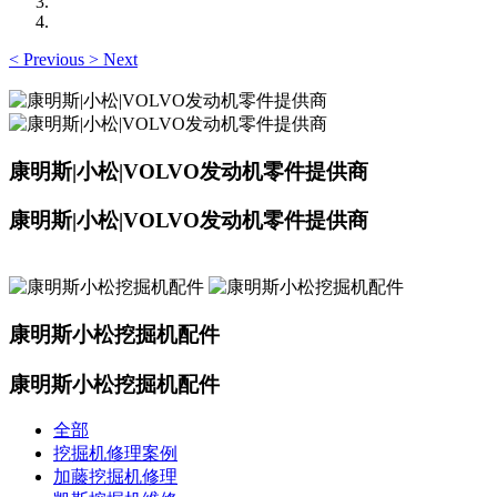
<
Previous
>
Next
康明斯|小松|VOLVO发动机零件提供商
康明斯|小松|VOLVO发动机零件提供商
康明斯小松挖掘机配件
康明斯小松挖掘机配件
全部
挖掘机修理案例
加藤挖掘机修理