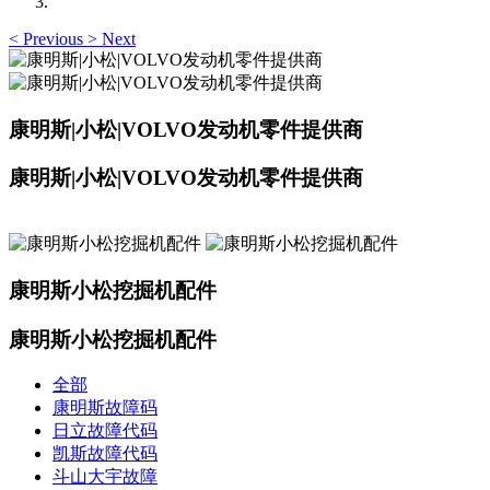
<
Previous
>
Next
康明斯|小松|VOLVO发动机零件提供商
康明斯|小松|VOLVO发动机零件提供商
康明斯小松挖掘机配件
康明斯小松挖掘机配件
全部
康明斯故障码
日立故障代码
凯斯故障代码
斗山大宇故障