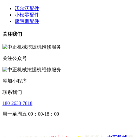
沃尔沃配件
小松零配件
康明斯配件
关注我们
关注公众号
添加小程序
联系我们
180-2633-7818
周一至周五 09：00-18：00