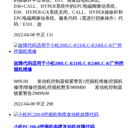
的操纵杆中位系统。E05、调速器电机系统。
E06+CALL、HYPER系统中的EPC电磁阀驱动系统。
E09、HYPER-GX系统关闭。CALL、HYPER操纵杆和
EPC电磁阀驱动系统。服务代码（需进行切换操作）代
码：E101、故
2022-04-08
中正
131
故障代码适用于小松200LC-8/210LC-8/240LC-8/广州挖
掘机维修
989L00 发动机控制器锁紧警告1挖掘机维修|挖掘机
修理|维修挖掘机|挖掘机憋车989M00 发动机控制器
锁紧警告2989N00
2022-04-08
中正
298
小松PC200-8挖掘机电喷发动机故障代码