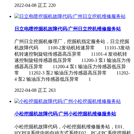
2022-04-08
正工
220
日立电喷挖掘机故障代码/广州日立挖机维修服务站
广州日立挖掘机修理厂，挖掘机指定服务站，日立挖掘
机故障代码 1100-2发动机转速异常 11101-3发动
机转速控制旋钮传感器高压异常 11101-4 发动机转
速控制旋钮传感器低压异常 11200-3 泵1 输油压力传
感器高压异常 11200-4 泵1 输油压力传感器低压异
常 11202-3 泵2 输油压力传感器高压异常 11202-
4 泵2 输油压力传感器低压异常 1
2022-04-08
正工
263
小松挖掘机故障代码/广州小松挖掘机维修服务站
小松挖掘机故障代码，小松挖掘机维修服务站，E01、
HYPER系统中的自动方式系统E02、PC-EPC系统挖掘机