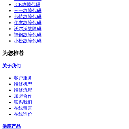
JCB故障代码
三一故障代码
卡特故障代码
住友故障代码
沃尔沃故障码
神钢故障代码
小松故障代码
为您推荐
关于我们
客户服务
维修机型
维修流程
加盟合作
联系我们
在线留言
在线询价
供应产品