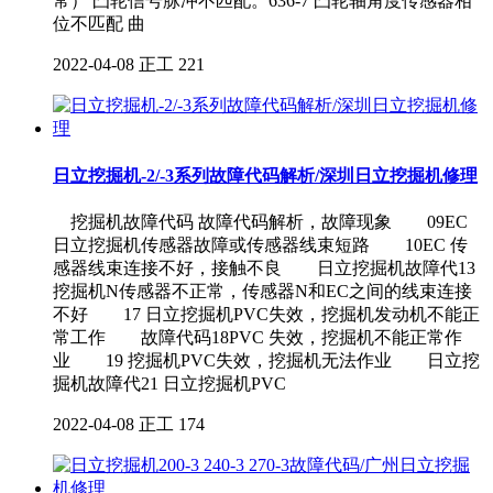
常） 凸轮信号脉冲不匹配。636-7 凸轮轴角度传感器相
位不匹配 曲
2022-04-08
正工
221
日立挖掘机-2/-3系列故障代码解析/深圳日立挖掘机修理
挖掘机故障代码 故障代码解析，故障现象 09EC
日立挖掘机传感器故障或传感器线束短路 10EC 传
感器线束连接不好，接触不良 日立挖掘机故障代13
挖掘机N传感器不正常，传感器N和EC之间的线束连接
不好 17 日立挖掘机PVC失效，挖掘机发动机不能正
常工作 故障代码18PVC 失效，挖掘机不能正常作
业 19 挖掘机PVC失效，挖掘机无法作业 日立挖
掘机故障代21 日立挖掘机PVC
2022-04-08
正工
174