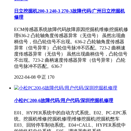
日立挖掘机200-3 240-3 270-3故障代码/广州日立挖掘机
修理
ECM传感器系统故障代码故障原因挖掘机维修|挖掘机修
理636-2 凸轮轴角度传感器异常（无信号） 虽然出现曲
柄信号，但凸轮信号不出现。636-2 凸轮轴角度传感器
异常（信号异常） 凸轮信号脉冲不匹配。723-2 曲柄速
度传感器异常（无信号） 虽然出现曲柄信号，凸轮信号
不出现。723-2 曲柄速度传感器异常（信号异常） 凸轮
信号脉冲不匹配。636-7
2022-04-08
中正
170
小松PC200-6故障代码/用户代码/深圳挖掘机修理
E01、HYPER系统中的自动方式系统。E02、PC-EPC系
统。挖掘机维修|挖掘机修理|维修挖掘机|挖掘机憋车
E03、回转停车制动系统。E04+CALL、HYPER系统中