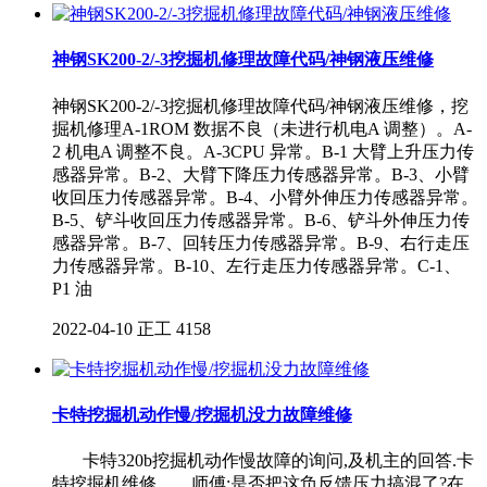
神钢SK200-2/-3挖掘机修理故障代码/神钢液压维修
神钢SK200-2/-3挖掘机修理故障代码/神钢液压维修，挖
掘机修理A-1ROM 数据不良（未进行机电A 调整）。A-
2 机电A 调整不良。A-3CPU 异常。B-1 大臂上升压力传
感器异常。B-2、大臂下降压力传感器异常。B-3、小臂
收回压力传感器异常。B-4、小臂外伸压力传感器异常。
B-5、铲斗收回压力传感器异常。B-6、铲斗外伸压力传
感器异常。B-7、回转压力传感器异常。B-9、右行走压
力传感器异常。B-10、左行走压力传感器异常。C-1、
P1 油
2022-04-10
正工
4158
卡特挖掘机动作慢/挖掘机没力故障维修
卡特320b挖掘机动作慢故障的询问,及机主的回答.卡
特挖掘机维修 师傅:是否把这负反馈压力搞混了?在