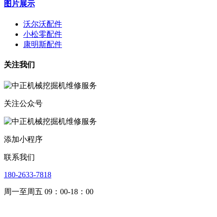
图片展示
沃尔沃配件
小松零配件
康明斯配件
关注我们
关注公众号
添加小程序
联系我们
180-2633-7818
周一至周五 09：00-18：00