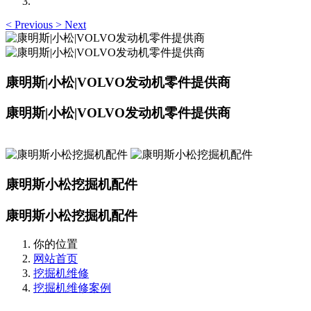
<
Previous
>
Next
康明斯|小松|VOLVO发动机零件提供商
康明斯|小松|VOLVO发动机零件提供商
康明斯小松挖掘机配件
康明斯小松挖掘机配件
你的位置
网站首页
挖掘机维修
挖掘机维修案例