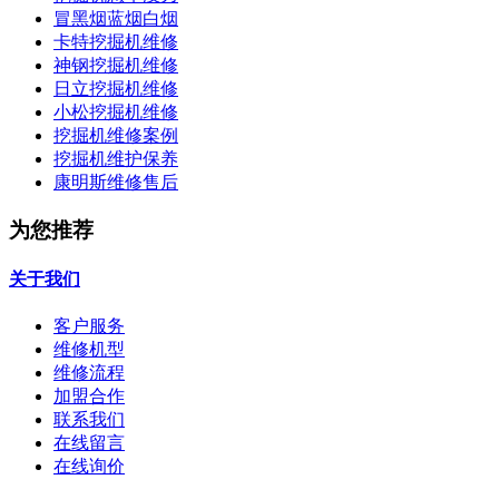
冒黑烟蓝烟白烟
卡特挖掘机维修
神钢挖掘机维修
日立挖掘机维修
小松挖掘机维修
挖掘机维修案例
挖掘机维护保养
康明斯维修售后
为您推荐
关于我们
客户服务
维修机型
维修流程
加盟合作
联系我们
在线留言
在线询价