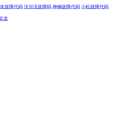
友故障代码
沃尔沃故障码
神钢故障代码
小松故障代码
买卖