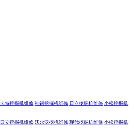
卡特挖掘机维修
神钢挖掘机维修
日立挖掘机维修
小松挖掘机
日立挖掘机维修
沃尔沃挖机维修
现代挖掘机维修
小松挖掘机