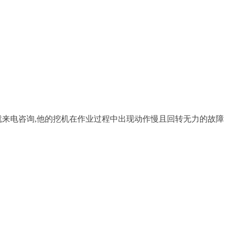
来电咨询,他的挖机在作业过程中出现动作慢且回转无力的故障