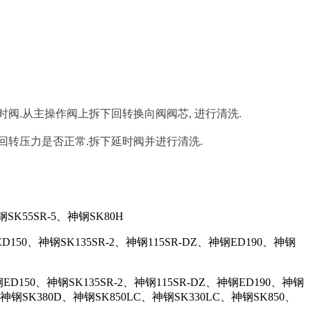
阀.从主操作阀上拆下回转换向阀阀芯, 进行清洗.
回转压力是否正常.拆下延时阀并进行清洗.
钢SK55SR-5、神钢SK80H
ED150、神钢SK135SR-2、神钢115SR-DZ、神钢ED190、神钢
钢ED150、神钢SK135SR-2、神钢115SR-DZ、神钢ED190、神钢
、神钢SK380D、神钢SK850LC、神钢SK330LC、神钢SK850、