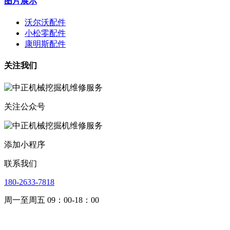
图片展示
沃尔沃配件
小松零配件
康明斯配件
关注我们
关注公众号
添加小程序
联系我们
180-2633-7818
周一至周五 09：00-18：00