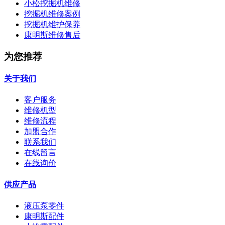
小松挖掘机维修
挖掘机维修案例
挖掘机维护保养
康明斯维修售后
为您推荐
关于我们
客户服务
维修机型
维修流程
加盟合作
联系我们
在线留言
在线询价
供应产品
液压泵零件
康明斯配件