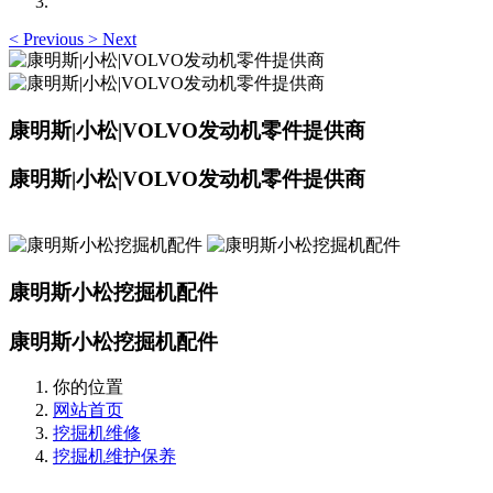
<
Previous
>
Next
康明斯|小松|VOLVO发动机零件提供商
康明斯|小松|VOLVO发动机零件提供商
康明斯小松挖掘机配件
康明斯小松挖掘机配件
你的位置
网站首页
挖掘机维修
挖掘机维护保养