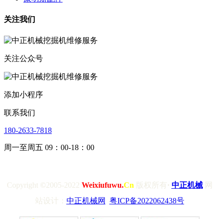
关注我们
关注公众号
添加小程序
联系我们
180-2633-7818
周一至周五 09：00-18：00
Copyright
©
2005-2022
Weixiufuwu.
Cn
版权所有
·
中正机械
网
站设计：
中正机械网
粤ICP备2022062438号