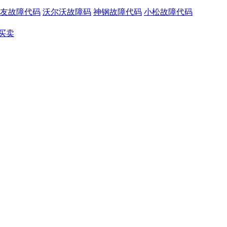
友故障代码
沃尔沃故障码
神钢故障代码
小松故障代码
买卖