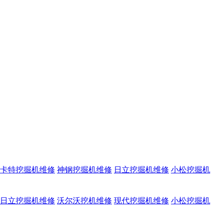
卡特挖掘机维修
神钢挖掘机维修
日立挖掘机维修
小松挖掘机
日立挖掘机维修
沃尔沃挖机维修
现代挖掘机维修
小松挖掘机