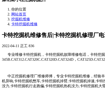
你的位置
网站首页
挖掘机维修
卡特挖掘机维修
卡特挖掘机维修售后|卡特挖掘机修理厂电
2022-04-11
正工
836
专业维修卡特挖掘机，卡特挖掘机故障维修电话，卡特挖掘机售后服务
345B.CAT312.CAT320C.CAT320D.CAT324D，CAT325D.
中正挖掘机修理厂维修师傅，专业卡特挖掘机维修，经验丰富，
机异响,卡特挖掘机憋车,卡特挖掘机掉臂,卡特挖掘机掉速,卡特
没力,卡特挖掘机行走跑偏,卡特挖掘机热机没力,卡特挖掘机大